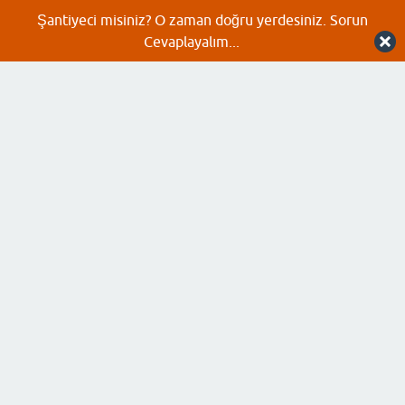
Şantiyeci misiniz? O zaman doğru yerdesiniz. Sorun
Cevaplayalım...