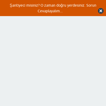
Şantiyeci misiniz? O zaman doğru yerdesiniz. Sorun
Cevaplayalım...